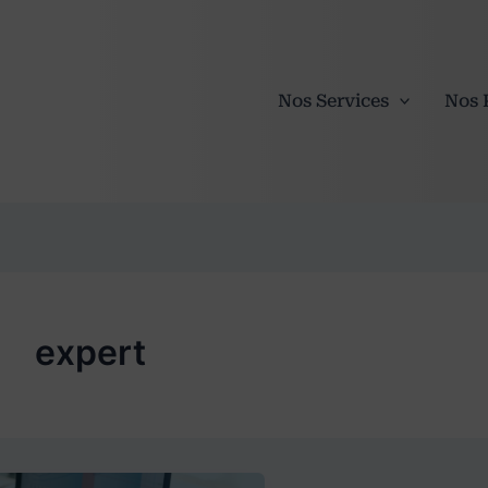
Nos Services
Nos 
expert