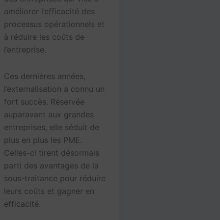
améliorer l’efficacité des
processus opérationnels et
à réduire les coûts de
l’entreprise.
Ces dernières années,
l’externalisation a connu un
fort succès. Réservée
auparavant aux grandes
entreprises, elle séduit de
plus en plus les PME.
Celles-ci tirent désormais
parti des avantages de la
sous-traitance pour réduire
leurs coûts et gagner en
efficacité.