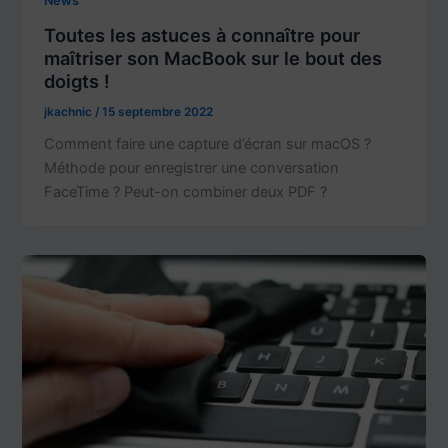
News
Toutes les astuces à connaître pour
maîtriser son MacBook sur le bout des
doigts !
jkachnic
/
15 septembre 2022
Comment faire une capture d’écran sur macOS ?
Méthode pour enregistrer une conversation
FaceTime ? Peut-on combiner deux PDF ?