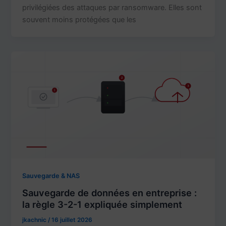
privilégiées des attaques par ransomware. Elles sont
souvent moins protégées que les
Sauvegarde & NAS
Sauvegarde de données en entreprise :
la règle 3-2-1 expliquée simplement
jkachnic
/
16 juillet 2026