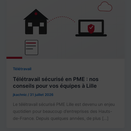
Télétravail
Télétravail sécurisé en PME : nos
conseils pour vos équipes à Lille
jkachnic
/
31 juillet 2026
Le télétravail sécurisé PME Lille est devenu un enjeu
quotidien pour beaucoup d’entreprises des Hauts-
de-France. Depuis quelques années, de plus […]