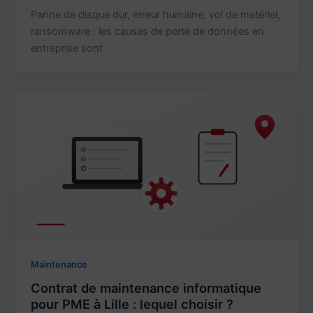
Panne de disque dur, erreur humaine, vol de matériel,
ransomware : les causes de perte de données en
entreprise sont
Maintenance
Contrat de maintenance informatique
pour PME à Lille : lequel choisir ?