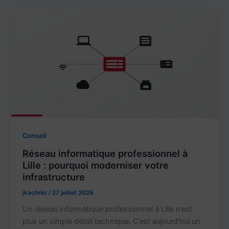
Conseil
Réseau informatique professionnel à
Lille : pourquoi moderniser votre
infrastructure
jkachnic
/
27 juillet 2026
Un réseau informatique professionnel à Lille n’est
plus un simple détail technique. C’est aujourd’hui un