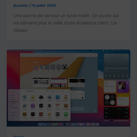
jkachnic
/
16 juillet 2026
Une panne de serveur un lundi matin. Un poste qui
ne démarre plus la veille d’une échéance client. Un
réseau