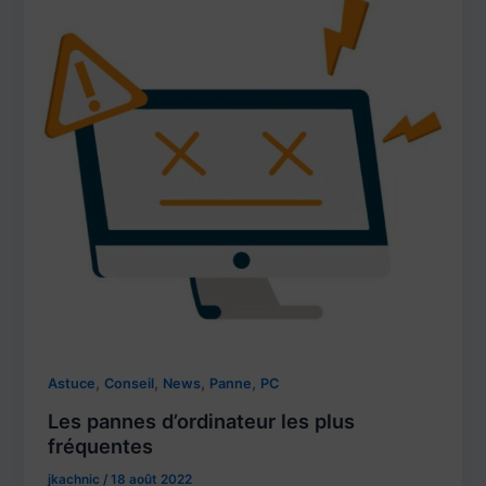
,
,
,
,
Astuce
Conseil
News
Panne
PC
Les pannes d’ordinateur les plus
fréquentes
jkachnic
/
18 août 2022