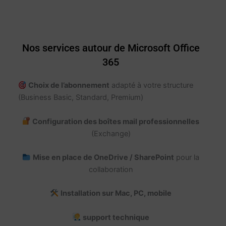
Nos services autour de Microsoft Office
365
Choix de l’abonnement
adapté à votre structure
(Business Basic, Standard, Premium)
Configuration des boîtes mail professionnelles
(Exchange)
Mise en place de OneDrive / SharePoint
pour la
collaboration
Installation sur Mac, PC, mobile
support technique