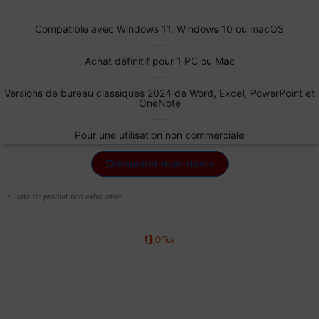
Compatible avec Windows 11, Windows 10 ou macOS
Achat définitif pour 1 PC ou Mac
Versions de bureau classiques 2024 de Word, Excel, PowerPoint et
OneNote
Pour une utilisation non commerciale
Demander mon devis
* Liste de produit non exhaustive.