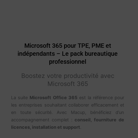
ACCOMPAGNEMENT MACUP.FR
Microsoft 365 pour TPE, PME et
indépendants – Le pack bureautique
professionnel
Boostez votre productivité avec
Microsoft 365
La suite
Microsoft Office 365
est la référence pour
les entreprises souhaitant collaborer efficacement et
en toute sécurité. Avec Macup, bénéficiez d’un
accompagnement complet :
conseil, fourniture de
licences, installation et support
.