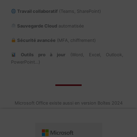
Travail collaboratif
(Teams, SharePoint)
Sauvegarde Cloud
automatisée
Sécurité avancée
(MFA, chiffrement)
Outils pro à jour
(Word, Excel, Outlook,
PowerPoint…)
Microsoft Office existe aussi en version Boîtes 2024