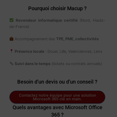
Pourquoi choisir Macup ?
Revendeur informatique certifié
(Nord, Hauts-
de-France)
Accompagnement des
TPE, PME, collectivités
Présence locale
: Douai, Lille, Valenciennes, Lens
Suivi dans le temps
(tickets ou contrats annuels)
Besoin d’un devis ou d’un conseil ?
Contactez notre équipe pour une solution
Microsoft 365 clé en main.
Quels avantages avec Microsoft Office
365 ?