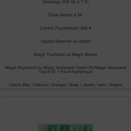
Stockage 256 Go à 1 To
Écran Retina 4,5k
2 ports Thunderbolt USB 4
Gigabit Ethernet en option
Magic Trackpad ou Magic Mouse
Magic Keyboard ou Magic Keyboard Touch ID/ Magic Keyboard
Touch ID + Pavé Numérique
coloris Bleu / Mauve / Orange / Rose / Jaune / Vert / Argent