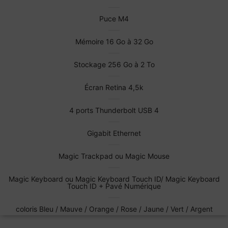
Puce M4
Mémoire 16 Go à 32 Go
Stockage 256 Go à 2 To
Écran Retina 4,5k
4 ports Thunderbolt USB 4
Gigabit Ethernet
Magic Trackpad ou Magic Mouse
Magic Keyboard ou Magic Keyboard Touch ID/ Magic Keyboard
Touch ID + Pavé Numérique
coloris Bleu / Mauve / Orange / Rose / Jaune / Vert / Argent