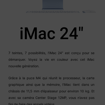
iMac 24"
7 teintes, 7 possibilités, l’iMac 24″ est conçu pour se
démarquer. Voyez la vie en couleur avec cet iMac
nouvelle génération.
Grâce à la puce M4 qui réunit le processeur, la carte
graphique ainsi que la mémoire, l’iMac tient dans un
châssis de 11,5 mm d’épaisseur pour environ 10 kg. Et
avec sa caméra Center Stage 12MP, vous n’avez pas
fini de faire des appels vidéos.