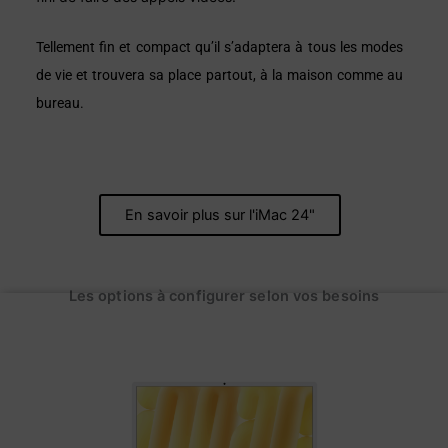
Tellement fin et compact qu’il s’adaptera à tous les modes
de vie et trouvera sa place partout, à la maison comme au
bureau.
En savoir plus sur l'iMac 24"
Les options à configurer selon vos besoins