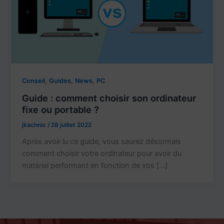
,
,
,
Conseil
Guides
News
PC
Guide : comment choisir son ordinateur
fixe ou portable ?
jkachnic
/
28 juillet 2022
Après avoir lu ce guide, vous saurez désormais
comment choisir votre ordinateur pour avoir du
matériel performant en fonction de vos […]