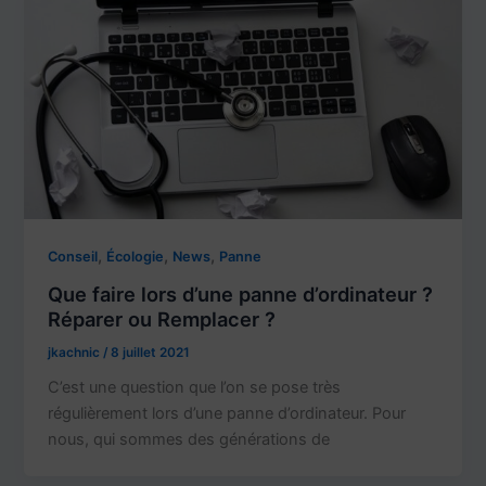
,
,
,
Conseil
Écologie
News
Panne
Que faire lors d’une panne d’ordinateur ?
Réparer ou Remplacer ?
jkachnic
/
8 juillet 2021
C’est une question que l’on se pose très
régulièrement lors d’une panne d’ordinateur. Pour
nous, qui sommes des générations de