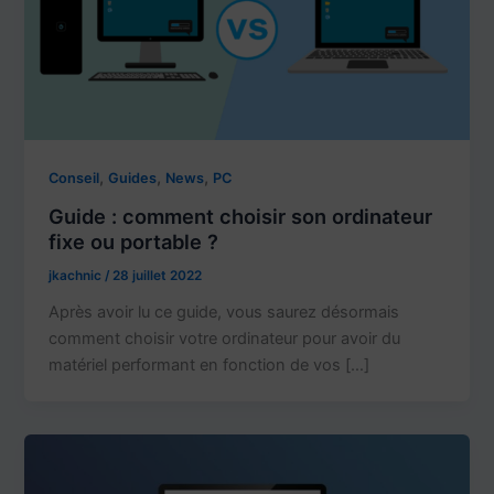
,
,
,
Conseil
Guides
News
PC
Guide : comment choisir son ordinateur
fixe ou portable ?
jkachnic
/
28 juillet 2022
Après avoir lu ce guide, vous saurez désormais
comment choisir votre ordinateur pour avoir du
matériel performant en fonction de vos […]