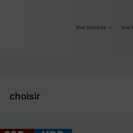
Nos Services
Nos 
choisir