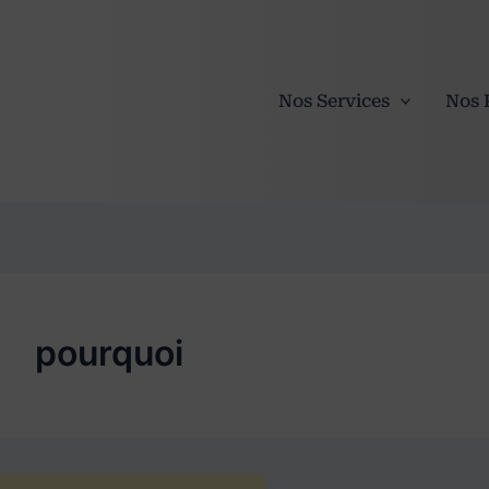
Nos Services
Nos 
pourquoi